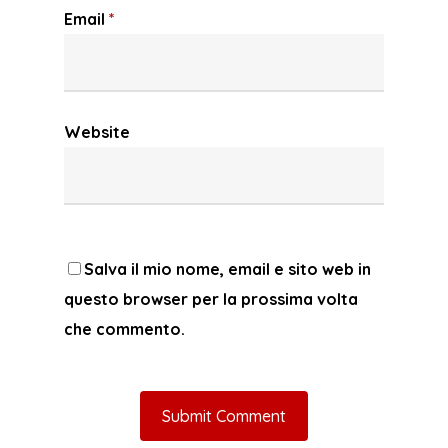
Email
*
Website
Salva il mio nome, email e sito web in
questo browser per la prossima volta
che commento.