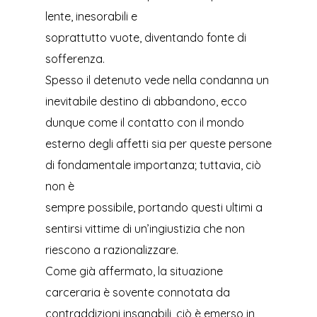
lente, inesorabili e
soprattutto vuote, diventando fonte di
sofferenza.
Spesso il detenuto vede nella condanna un
inevitabile destino di abbandono, ecco
dunque come il contatto con il mondo
esterno degli affetti sia per queste persone
di fondamentale importanza; tuttavia, ciò
non è
sempre possibile, portando questi ultimi a
sentirsi vittime di un’ingiustizia che non
riescono a razionalizzare.
Come già affermato, la situazione
carceraria è sovente connotata da
contraddizioni insanabili, ciò è emerso in