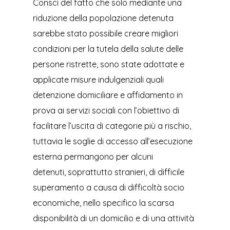
Consci del fatto che solo mediante una
riduzione della popolazione detenuta
sarebbe stato possibile creare migliori
condizioni per la tutela della salute delle
persone ristrette, sono state adottate e
applicate misure indulgenziali quali
detenzione domiciliare e affidamento in
prova ai servizi sociali con l’obiettivo di
facilitare l’uscita di categorie più a rischio,
tuttavia le soglie di accesso all’esecuzione
esterna permangono per alcuni
detenuti, soprattutto stranieri, di difficile
superamento a causa di difficoltà socio
economiche, nello specifico la scarsa
disponibilità di un domicilio e di una attività