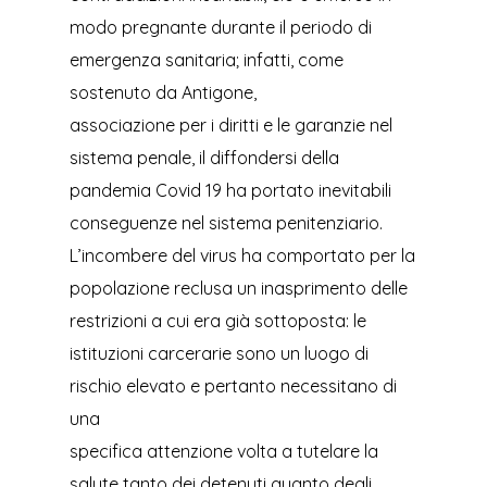
modo pregnante durante il periodo di
emergenza sanitaria; infatti, come
sostenuto da Antigone,
associazione per i diritti e le garanzie nel
sistema penale, il diffondersi della
pandemia Covid 19 ha portato inevitabili
conseguenze nel sistema penitenziario.
L’incombere del virus ha comportato per la
popolazione reclusa un inasprimento delle
restrizioni a cui era già sottoposta: le
istituzioni carcerarie sono un luogo di
rischio elevato e pertanto necessitano di
una
specifica attenzione volta a tutelare la
salute tanto dei detenuti quanto degli