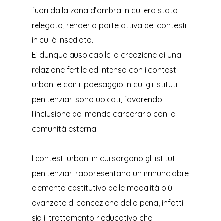
fuori dalla zona d’ombra in cui era stato
relegato, renderlo parte attiva dei contesti
in cui è insediato.
E’ dunque auspicabile la creazione di una
relazione fertile ed intensa con i contesti
urbani e con il paesaggio in cui gli istituti
penitenziari sono ubicati, favorendo
l’inclusione del mondo carcerario con la
comunità esterna.
I contesti urbani in cui sorgono gli istituti
penitenziari rappresentano un irrinunciabile
elemento costitutivo delle modalità più
avanzate di concezione della pena, infatti,
sia il trattamento rieducativo che