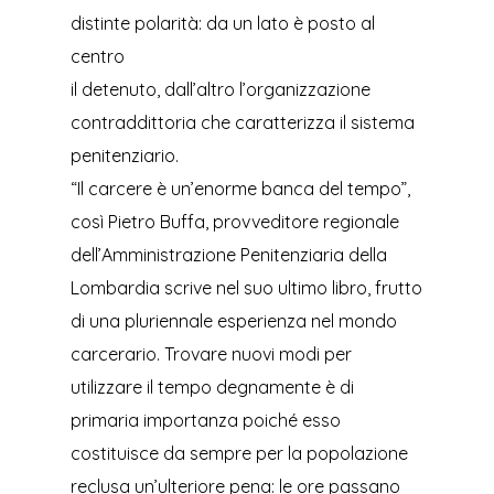
distinte polarità: da un lato è posto al
centro
il detenuto, dall’altro l’organizzazione
contraddittoria che caratterizza il sistema
penitenziario.
“Il carcere è un’enorme banca del tempo”,
così Pietro Buffa, provveditore regionale
dell’Amministrazione Penitenziaria della
Lombardia scrive nel suo ultimo libro, frutto
di una pluriennale esperienza nel mondo
carcerario. Trovare nuovi modi per
utilizzare il tempo degnamente è di
primaria importanza poiché esso
costituisce da sempre per la popolazione
reclusa un’ulteriore pena: le ore passano