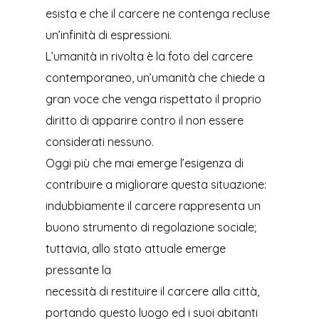
esista e che il carcere ne contenga recluse
un’infinità di espressioni.
L’umanità in rivolta è la foto del carcere
contemporaneo, un’umanità che chiede a
gran voce che venga rispettato il proprio
diritto di apparire contro il non essere
considerati nessuno.
Oggi più che mai emerge l’esigenza di
contribuire a migliorare questa situazione:
indubbiamente il carcere rappresenta un
buono strumento di regolazione sociale;
tuttavia, allo stato attuale emerge
pressante la
necessità di restituire il carcere alla città,
portando questo luogo ed i suoi abitanti