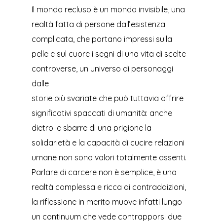
Il mondo recluso è un mondo invisibile, una
realtà fatta di persone dall’esistenza
complicata, che portano impressi sulla
pelle e sul cuore i segni di una vita di scelte
controverse, un universo di personaggi
dalle
storie più svariate che può tuttavia offrire
significativi spaccati di umanità: anche
dietro le sbarre di una prigione la
solidarietà e la capacità di cucire relazioni
umane non sono valori totalmente assenti.
Parlare di carcere non è semplice, è una
realtà complessa e ricca di contraddizioni,
la riflessione in merito muove infatti lungo
un continuum che vede contrapporsi due