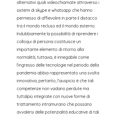
alternativi quali videochiamate attraverso i
sistemi di skype e whatsapp che hanno
permesso di affievolire in parte il distacco
tra il mondo recluso ed il mondo esterno.
Indubbiamente la possibilità di riprendere i
colloqui di persona costituisce un
importante elemento di ritorno alla
normalità, tuttavia, è innegabile come
l’ingresso delle tecnologie nel periodo della
pandemia abbia rappresentato una svolta
innovativa; pertanto, l’auspicio è che tali
competenze non vadano perdute ma
tuttalpiù integrate con nuove forme di
trattamento intramurario che possano
avvalersi delle potenzialità educative di tali