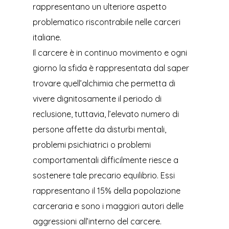
rappresentano un ulteriore aspetto
problematico riscontrabile nelle carceri
italiane.
Il carcere è in continuo movimento e ogni
giorno la sfida è rappresentata dal saper
trovare quell’alchimia che permetta di
vivere dignitosamente il periodo di
reclusione, tuttavia, l’elevato numero di
persone affette da disturbi mentali,
problemi psichiatrici o problemi
comportamentali difficilmente riesce a
sostenere tale precario equilibrio. Essi
rappresentano il 15% della popolazione
carceraria e sono i maggiori autori delle
aggressioni all’interno del carcere.