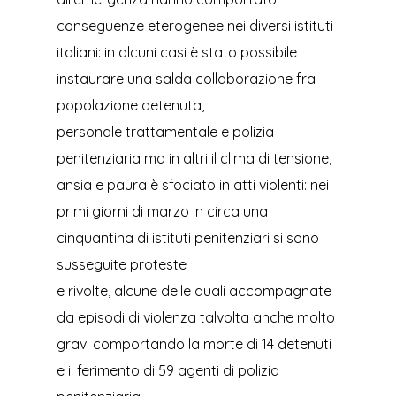
conseguenze eterogenee nei diversi istituti
italiani: in alcuni casi è stato possibile
instaurare una salda collaborazione fra
popolazione detenuta,
personale trattamentale e polizia
penitenziaria ma in altri il clima di tensione,
ansia e paura è sfociato in atti violenti: nei
primi giorni di marzo in circa una
cinquantina di istituti penitenziari si sono
susseguite proteste
e rivolte, alcune delle quali accompagnate
da episodi di violenza talvolta anche molto
gravi comportando la morte di 14 detenuti
e il ferimento di 59 agenti di polizia