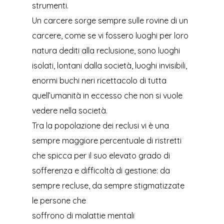
strumenti.
Un carcere sorge sempre sulle rovine di un
carcere, come se vi fossero luoghi per loro
natura dediti alla reclusione, sono luoghi
isolati, lontani dalla società, luoghi invisibili,
enormi buchi neri ricettacolo di tutta
quell’umanità in eccesso che non si vuole
vedere nella società.
Tra la popolazione dei reclusi vi è una
sempre maggiore percentuale di ristretti
che spicca per il suo elevato grado di
sofferenza e difficoltà di gestione: da
sempre recluse, da sempre stigmatizzate
le persone che
soffrono di malattie mentali