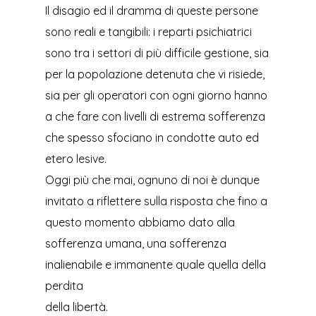
Il disagio ed il dramma di queste persone
sono reali e tangibili: i reparti psichiatrici
sono tra i settori di più difficile gestione, sia
per la popolazione detenuta che vi risiede,
sia per gli operatori con ogni giorno hanno
a che fare con livelli di estrema sofferenza
che spesso sfociano in condotte auto ed
etero lesive.
Oggi più che mai, ognuno di noi è dunque
invitato a riflettere sulla risposta che fino a
questo momento abbiamo dato alla
sofferenza umana, una sofferenza
inalienabile e immanente quale quella della
perdita
della libertà.