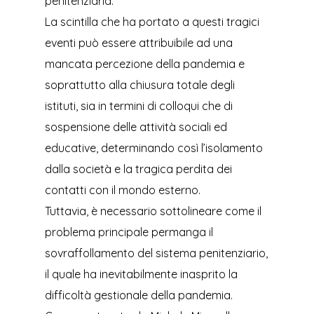
penitenziaria.
La scintilla che ha portato a questi tragici
eventi può essere attribuibile ad una
mancata percezione della pandemia e
soprattutto alla chiusura totale degli
istituti, sia in termini di colloqui che di
sospensione delle attività sociali ed
educative, determinando così l’isolamento
dalla società e la tragica perdita dei
contatti con il mondo esterno.
Tuttavia, è necessario sottolineare come il
problema principale permanga il
sovraffollamento del sistema penitenziario,
il quale ha inevitabilmente inasprito la
difficoltà gestionale della pandemia.