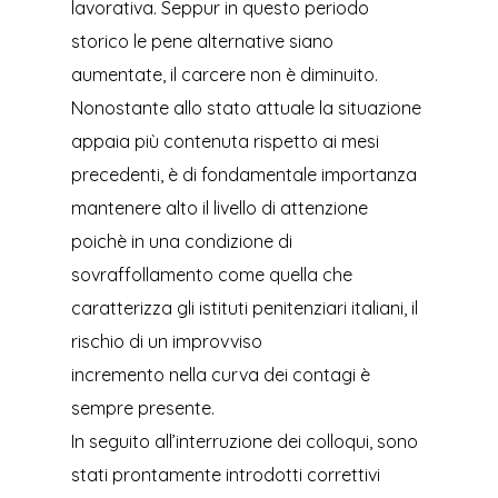
lavorativa. Seppur in questo periodo
storico le pene alternative siano
aumentate, il carcere non è diminuito.
Nonostante allo stato attuale la situazione
appaia più contenuta rispetto ai mesi
precedenti, è di fondamentale importanza
mantenere alto il livello di attenzione
poichè in una condizione di
sovraffollamento come quella che
caratterizza gli istituti penitenziari italiani, il
rischio di un improvviso
incremento nella curva dei contagi è
sempre presente.
In seguito all’interruzione dei colloqui, sono
stati prontamente introdotti correttivi