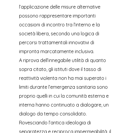
l’applicazione delle misure alternative
possono rappresentare importanti
occasioni di incontro tra l’interno e la
società libera, secondo una logica di
percorsi trattamentali innovativi di
impronta marcatamente inclusiva.
A riprova dell’innegabile utilità di quanto
sopra citato, gli istituti dove il tasso di
reattività violenta non ha mai superato i
limiti durante l’emergenza sanitaria sono
proprio quelli in cui la comunità esterna e
interna hanno continuato a dialogare, un
dialogo da tempo consolidato.
Rovesciando l’antica ideologia di
separatezza e reciproca impermeabilità, il