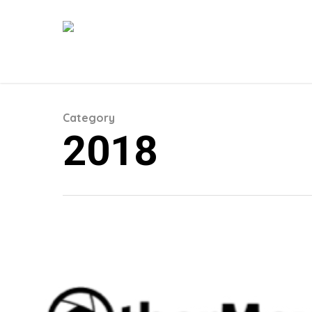
Category
2018